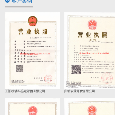
客户案例
正旧机动车鉴定评估有限公司
归耕农业开发有限公司