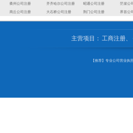
衢州公司注册
齐齐哈尔公司注册
昭通公司注册
茫崖公
商丘公司注册
大石桥公司注册
荆门公司注册
界首公
主营项目：
工商注册
、
【推荐】专业公司营业执照代